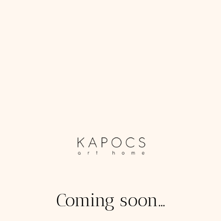
Coming soon…