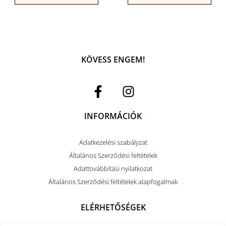
KÖVESS ENGEM!
INFORMÁCIÓK
Adatkezelési szabályzat
Általános Szerződési feltételek
Adattovábbítási nyilatkozat
Általános Szerződési feltételek alapfogalmak
ELÉRHETŐSÉGEK