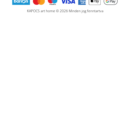
KAPOCS art home © 2026 Minden jog fenntartva