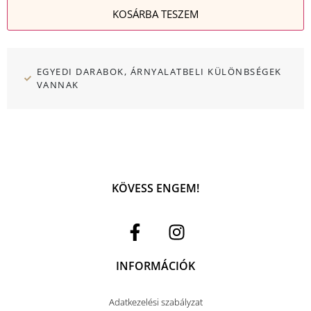
KOSÁRBA TESZEM
EGYEDI DARABOK, ÁRNYALATBELI KÜLÖNBSÉGEK
VANNAK
KÖVESS ENGEM!
INFORMÁCIÓK
Adatkezelési szabályzat