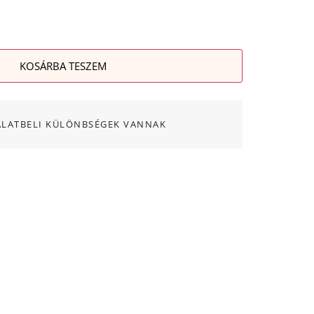
KOSÁRBA TESZEM
ALATBELI KÜLÖNBSÉGEK VANNAK