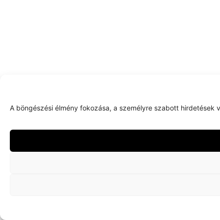
A böngészési élmény fokozása, a személyre szabott hirdetések v