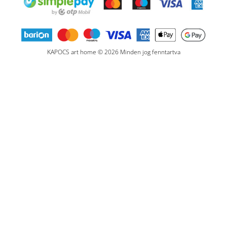
KAPOCS art home © 2026 Minden jog fenntartva