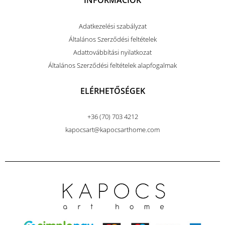
INFORMÁCIÓK
Adatkezelési szabályzat
Általános Szerződési feltételek
Adattovábbítási nyilatkozat
Általános Szerződési feltételek alapfogalmak
ELÉRHETŐSÉGEK
+36 (70) 703 4212
kapocsart@kapocsarthome.com