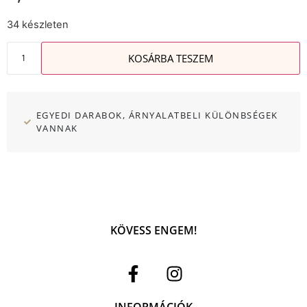
34 készleten
KOSÁRBA TESZEM
EGYEDI DARABOK, ÁRNYALATBELI KÜLÖNBSÉGEK
VANNAK
KÖVESS ENGEM!