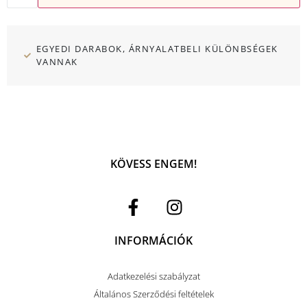
EGYEDI DARABOK, ÁRNYALATBELI KÜLÖNBSÉGEK
VANNAK
KÖVESS ENGEM!
INFORMÁCIÓK
Adatkezelési szabályzat
Általános Szerződési feltételek