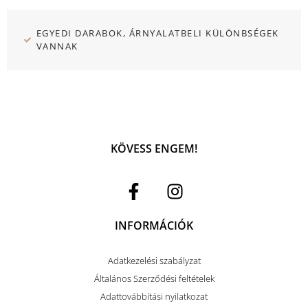
EGYEDI DARABOK, ÁRNYALATBELI KÜLÖNBSÉGEK
VANNAK
KÖVESS ENGEM!
INFORMÁCIÓK
Adatkezelési szabályzat
Általános Szerződési feltételek
Adattovábbítási nyilatkozat