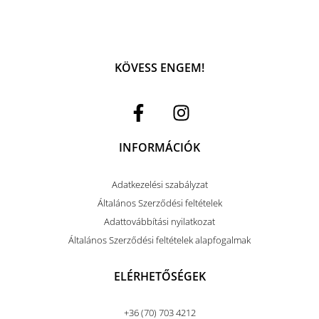
KÖVESS ENGEM!
INFORMÁCIÓK
Adatkezelési szabályzat
Általános Szerződési feltételek
Adattovábbítási nyilatkozat
Általános Szerződési feltételek alapfogalmak
ELÉRHETŐSÉGEK
+36 (70) 703 4212