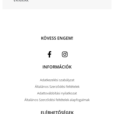
VANNAK
KÖVESS ENGEM!
INFORMÁCIÓK
Adatkezelési szabályzat
Általános Szerződési feltételek
Adattovábbítási nyilatkozat
Általános Szerződési feltételek alapfogalmak
ELÉRHETŐSÉGEK