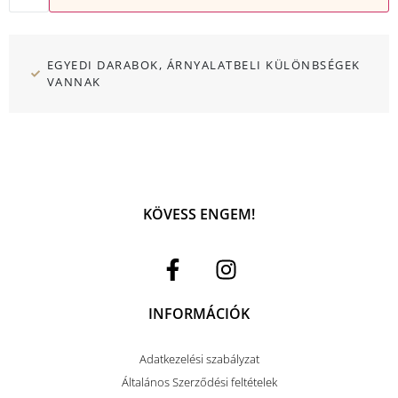
EGYEDI DARABOK, ÁRNYALATBELI KÜLÖNBSÉGEK
VANNAK
KÖVESS ENGEM!
INFORMÁCIÓK
Adatkezelési szabályzat
Általános Szerződési feltételek