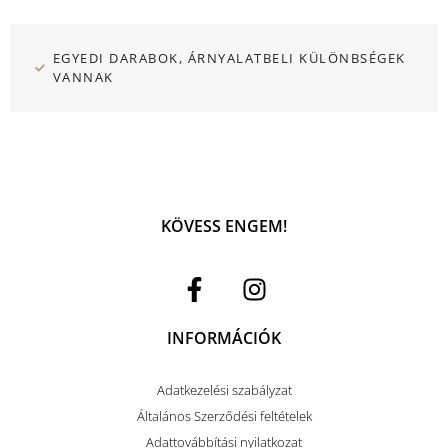
EGYEDI DARABOK, ÁRNYALATBELI KÜLÖNBSÉGEK
VANNAK
KÖVESS ENGEM!
INFORMÁCIÓK
Adatkezelési szabályzat
Általános Szerződési feltételek
Adattovábbítási nyilatkozat