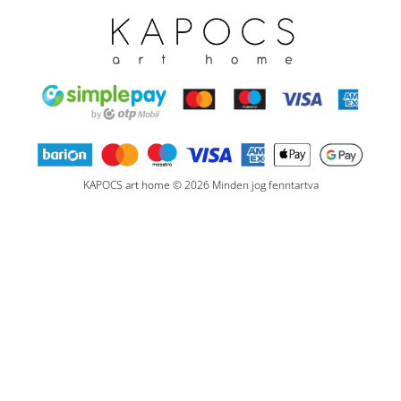
KAPOCS art home © 2026 Minden jog fenntartva