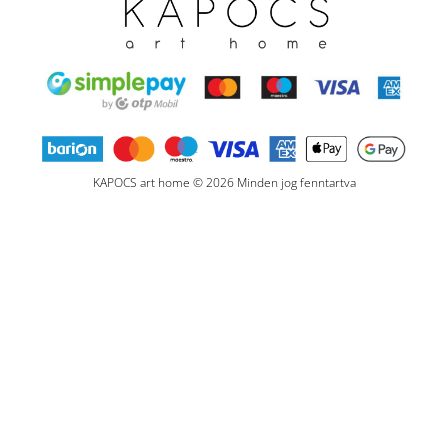
KAPOCS art home © 2026 Minden jog fenntartva