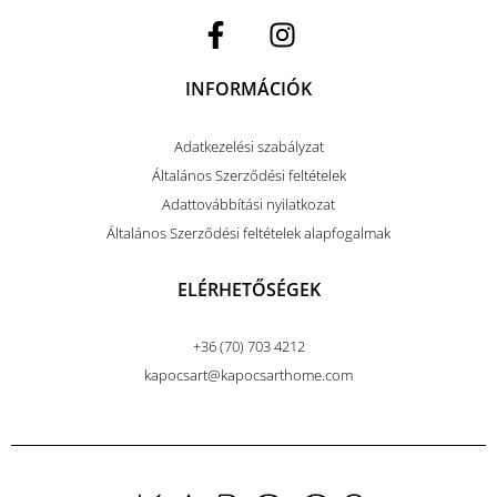
INFORMÁCIÓK
Adatkezelési szabályzat
Általános Szerződési feltételek
Adattovábbítási nyilatkozat
Általános Szerződési feltételek alapfogalmak
ELÉRHETŐSÉGEK
+36 (70) 703 4212
kapocsart@kapocsarthome.com