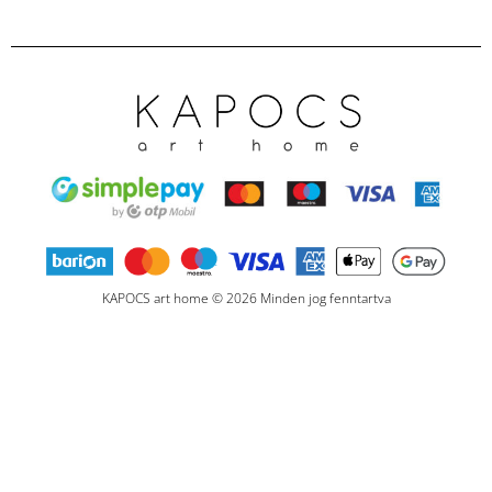
KAPOCS art home © 2026 Minden jog fenntartva