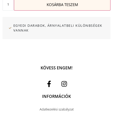
KOSÁRBA TESZEM
EGYEDI DARABOK, ÁRNYALATBELI KÜLÖNBSÉGEK
VANNAK
KÖVESS ENGEM!
INFORMÁCIÓK
Adatkezelési szabályzat