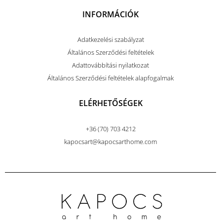
INFORMÁCIÓK
Adatkezelési szabályzat
Általános Szerződési feltételek
Adattovábbítási nyilatkozat
Általános Szerződési feltételek alapfogalmak
ELÉRHETŐSÉGEK
+36 (70) 703 4212
kapocsart@kapocsarthome.com