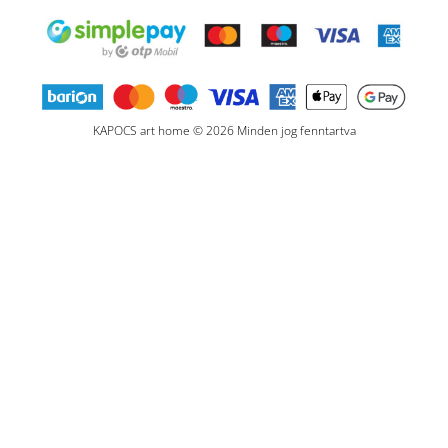
KAPOCS art home © 2026 Minden jog fenntartva