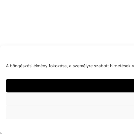
A böngészési élmény fokozása, a személyre szabott hirdetések v