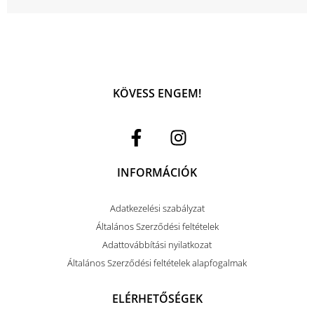
KÖVESS ENGEM!
INFORMÁCIÓK
Adatkezelési szabályzat
Általános Szerződési feltételek
Adattovábbítási nyilatkozat
Általános Szerződési feltételek alapfogalmak
ELÉRHETŐSÉGEK