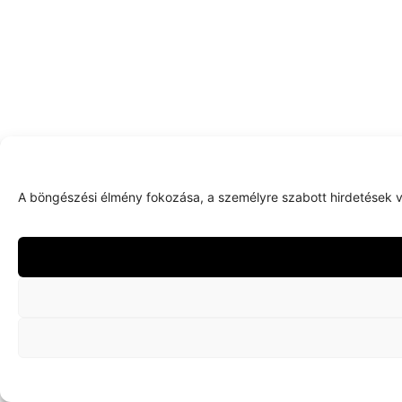
A böngészési élmény fokozása, a személyre szabott hirdetések v