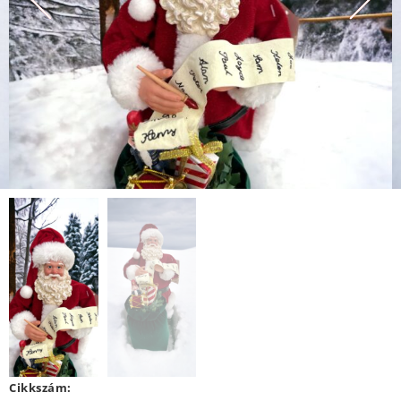
Cikkszám: