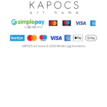
KAPOCS art home © 2026 Minden jog fenntartva