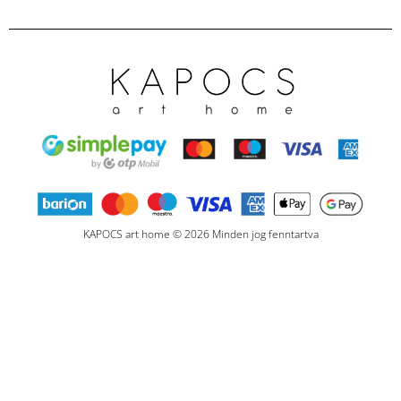
KAPOCS art home © 2026 Minden jog fenntartva