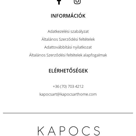
INFORMÁCIÓK
Adatkezelési szabályzat
Általános Szerződési feltételek
Adattovábbítási nyilatkozat
Általános Szerződési feltételek alapfogalmak
ELÉRHETŐSÉGEK
+36 (70) 703 4212
kapocsart@kapocsarthome.com