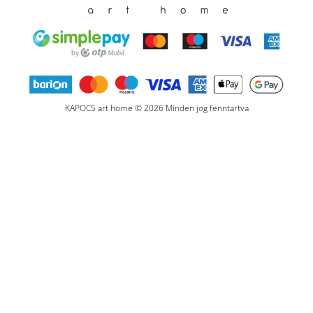
KAPOCS art home © 2026 Minden jog fenntartva