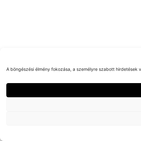
A böngészési élmény fokozása, a személyre szabott hirdetések v