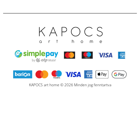
KAPOCS art home © 2026 Minden jog fenntartva