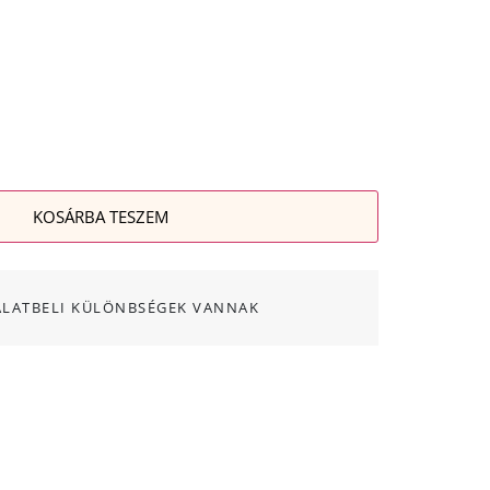
KOSÁRBA TESZEM
ALATBELI KÜLÖNBSÉGEK VANNAK