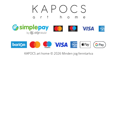
KAPOCS art home © 2026 Minden jog fenntartva