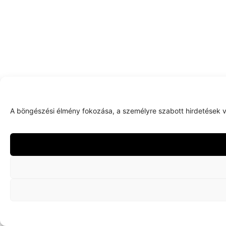
A böngészési élmény fokozása, a személyre szabott hirdetések v