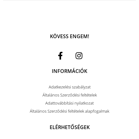
KÖVESS ENGEM!
INFORMÁCIÓK
Adatkezelési szabályzat
Általános Szerződési feltételek
Adattovábbítási nyilatkozat
Általános Szerződési feltételek alapfogalmak
ELÉRHETŐSÉGEK