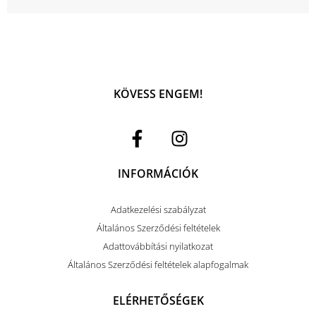
KÖVESS ENGEM!
INFORMÁCIÓK
Adatkezelési szabályzat
Általános Szerződési feltételek
Adattovábbítási nyilatkozat
Általános Szerződési feltételek alapfogalmak
ELÉRHETŐSÉGEK