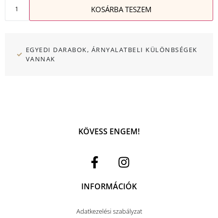
KOSÁRBA TESZEM
EGYEDI DARABOK, ÁRNYALATBELI KÜLÖNBSÉGEK
VANNAK
KÖVESS ENGEM!
INFORMÁCIÓK
Adatkezelési szabályzat