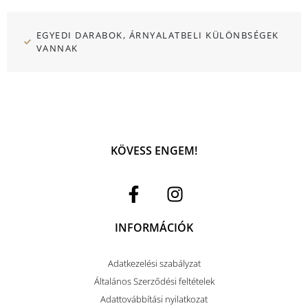
EGYEDI DARABOK, ÁRNYALATBELI KÜLÖNBSÉGEK
VANNAK
KÖVESS ENGEM!
INFORMÁCIÓK
Adatkezelési szabályzat
Általános Szerződési feltételek
Adattovábbítási nyilatkozat