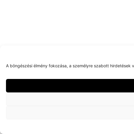
A böngészési élmény fokozása, a személyre szabott hirdetések v