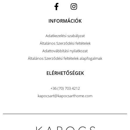
INFORMÁCIÓK
Adatkezelési szabályzat
Általános Szerződési feltételek
Adattovábbítási nyilatkozat
Általános Szerződési feltételek alapfogalmak
ELÉRHETŐSÉGEK
+36 (70) 703 4212
kapocsart@kapocsarthome.com