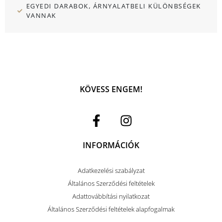
EGYEDI DARABOK, ÁRNYALATBELI KÜLÖNBSÉGEK
VANNAK
KÖVESS ENGEM!
INFORMÁCIÓK
Adatkezelési szabályzat
Általános Szerződési feltételek
Adattovábbítási nyilatkozat
Általános Szerződési feltételek alapfogalmak