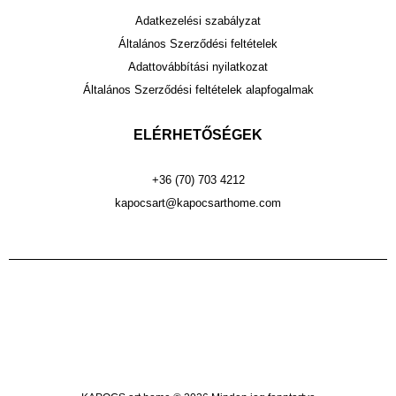
Adatkezelési szabályzat
Általános Szerződési feltételek
Adattovábbítási nyilatkozat
Általános Szerződési feltételek alapfogalmak
ELÉRHETŐSÉGEK
+36 (70) 703 4212
kapocsart@kapocsarthome.com