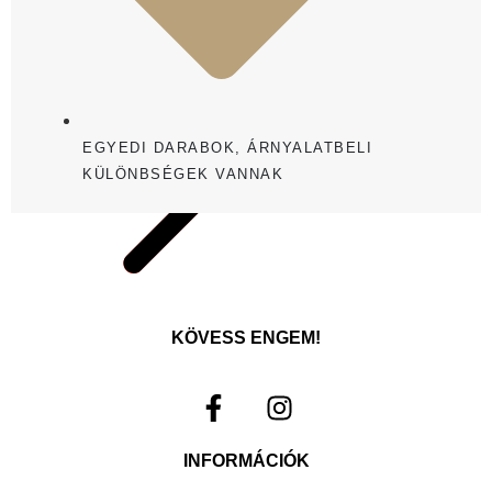
EGYEDI DARABOK, ÁRNYALATBELI
KÜLÖNBSÉGEK VANNAK
KÖVESS ENGEM!
INFORMÁCIÓK