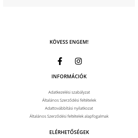
KÖVESS ENGEM!
INFORMÁCIÓK
Adatkezelési szabályzat
Általános Szerződési feltételek
Adattovábbítási nyilatkozat
Általános Szerződési feltételek alapfogalmak
ELÉRHETŐSÉGEK