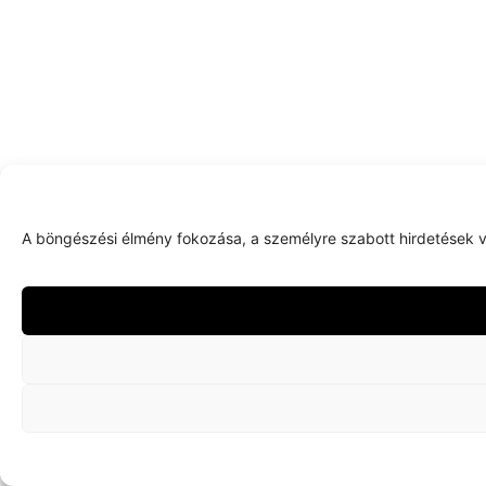
A böngészési élmény fokozása, a személyre szabott hirdetések v