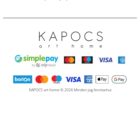
KAPOCS art home © 2026 Minden jog fenntartva